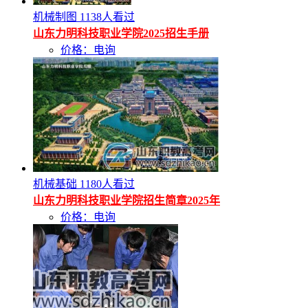
机械制图
1138人看过
山东力明科技职业学院2025招生手册
价格：电询
机械基础
1180人看过
山东力明科技职业学院招生简章2025年
价格：电询