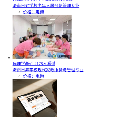
济南日昇学校老年人服务与管理专业
价格：电询
病理学基础
2178人看过
济南日昇学校现代家政服务与管理专业
价格：电询